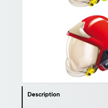
Description