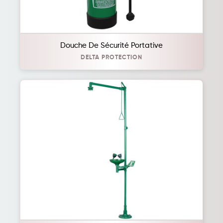
Douche De Sécurité Portative
DELTA PROTECTION