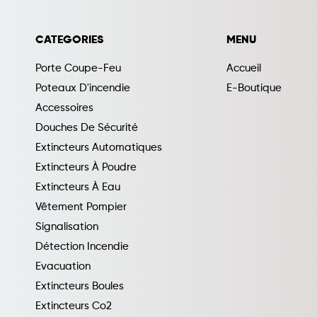
CATEGORIES
MENU
Porte Coupe-Feu
Accueil
Poteaux D'incendie
E-Boutique
Accessoires
Douches De Sécurité
Extincteurs Automatiques
Extincteurs À Poudre
Extincteurs À Eau
Vêtement Pompier
Signalisation
Détection Incendie
Evacuation
Extincteurs Boules
Extincteurs Co2